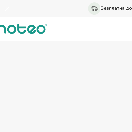
Безплатна дост