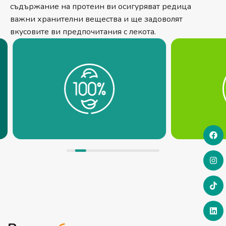
съдържание на протеин ви осигуряват редица
важни хранителни вещества и ще задоволят
вкусовите ви предпочитания с лекота.