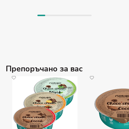
Препоръчано за вас