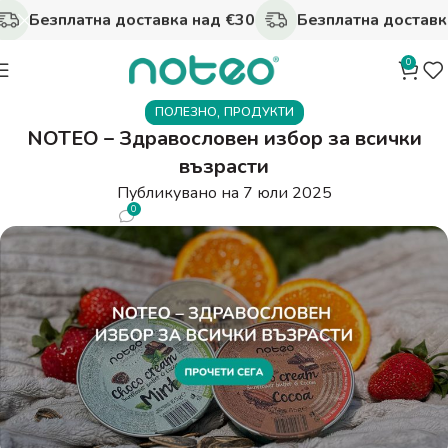
Безплатна доставка над €30
Безплатна доставка
0
,
ПОЛЕЗНО
ПРОДУКТИ
NOTEO – Здравословен избор за всички
възрасти
Публикувано на 7 юли 2025
0