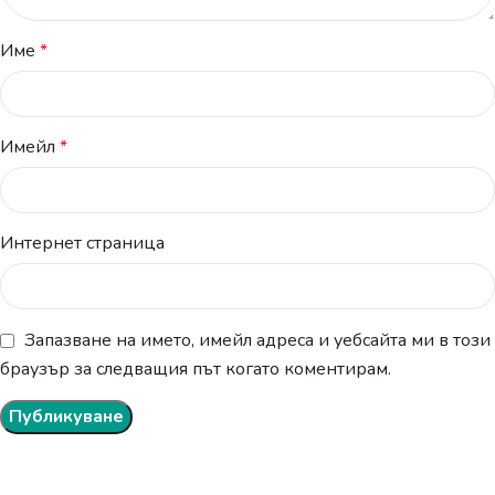
Име
*
Имейл
*
Интернет страница
Запазване на името, имейл адреса и уебсайта ми в този
браузър за следващия път когато коментирам.